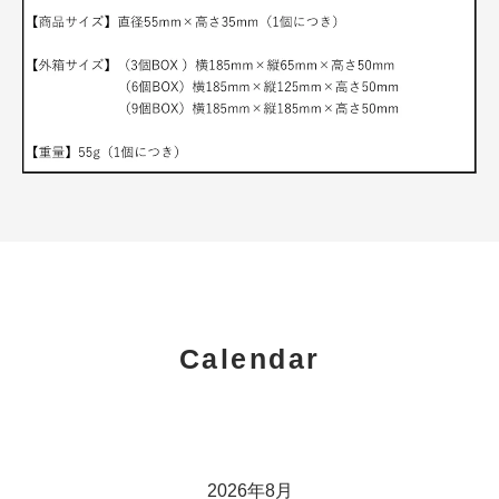
Calendar
2026年8月