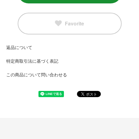
Favorite
返品について
特定商取引法に基づく表記
この商品について問い合わせる