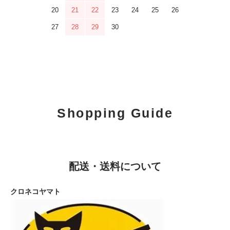
20
21
22
23
24
25
26
27
28
29
30
Shopping Guide
配送・送料について
クロネコヤマト