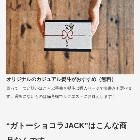
オリジナルのカジュアル熨斗がおすすめ（無料）
貰って、つい顔がほころぶ手書き熨斗は購入ページで表書きも選べま
す。選択にないものは備考欄でリクエストにお答えします！
“ガトーショコラJACK”はこんな商