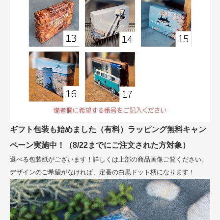
ギフト包装も始めました（有料）ラッピング無料キャン
ペーン実施中！（8/22までにご注文された方対象）
選べる包装紙がございます！詳しくは上部の商品画像ご覧ください。
デザインのご希望がなければ、定番の白黒ドット柄になります！