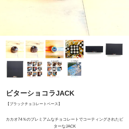
ビターショコラJACK
【ブラックチョコレートベース】
カカオ74％のプレミアムなチョコレートでコーティングされたビ
ターなJACK