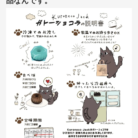
品なんです。