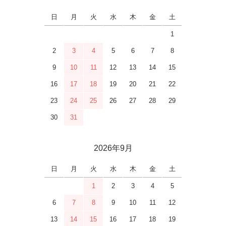
日
月
火
水
木
金
土
1
2
3
4
5
6
7
8
9
10
11
12
13
14
15
16
17
18
19
20
21
22
23
24
25
26
27
28
29
30
31
2026年9月
日
月
火
水
木
金
土
1
2
3
4
5
6
7
8
9
10
11
12
13
14
15
16
17
18
19