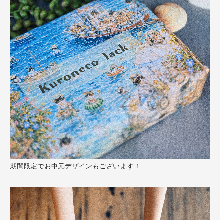
期間限定でお中元デザインもございます！