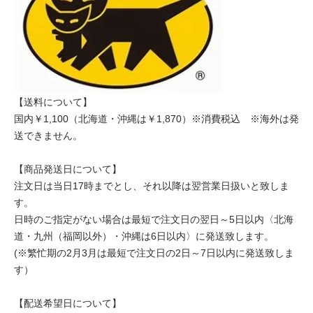
【送料について】
国内￥1,100（北海道・沖縄は￥1,870）※消費税込 ※海外は発
送できません。
【商品発送日について】
注文日は当日17時までとし、それ以降は翌営業日扱いと致しま
す。
日時のご指定がない場合は最短で注文日の翌日～5日以内〈北海
道・九州（福岡以外）・沖縄は6日以内〉に発送致します。
(※繁忙期の2月3月は最短で注文日の2日～7日以内に発送致しま
す）
【配送希望日について】