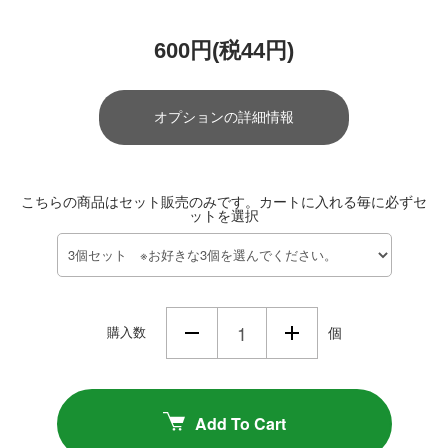
600円(税44円)
オプションの詳細情報
こちらの商品はセット販売のみです。カートに入れる毎に必ずセ
ットを選択
購入数
個
Add To Cart