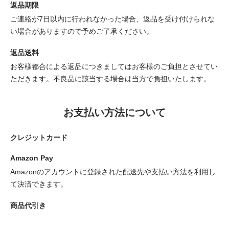
返品期限
ご連絡が7日以内に行われなかった場合、返品を受け付けられな
い場合がありますので予めご了承ください。
返品送料
お客様都合による返品につきましてはお客様のご負担とさせてい
ただきます。不良品に該当する場合は当方で負担いたします。
お支払い方法について
クレジットカード
Amazon Pay
Amazonのアカウントに登録された配送先や支払い方法を利用し
て決済できます。
商品代引き