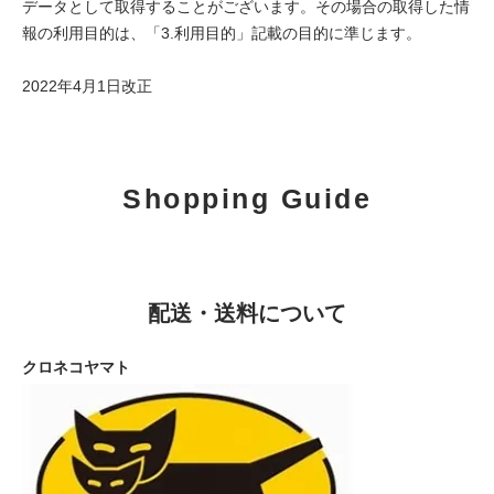
データとして取得することがございます。その場合の取得した情
報の利用目的は、「3.利用目的」記載の目的に準じます。
2022年4月1日改正
Shopping Guide
配送・送料について
クロネコヤマト