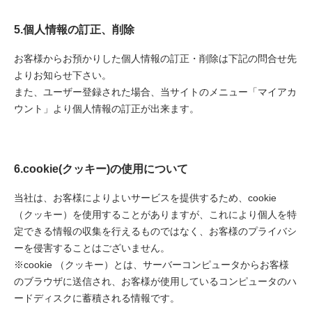
5.個人情報の訂正、削除
お客様からお預かりした個人情報の訂正・削除は下記の問合せ先
よりお知らせ下さい。
また、ユーザー登録された場合、当サイトのメニュー「マイアカ
ウント」より個人情報の訂正が出来ます。
6.cookie(クッキー)の使用について
当社は、お客様によりよいサービスを提供するため、cookie
（クッキー）を使用することがありますが、これにより個人を特
定できる情報の収集を行えるものではなく、お客様のプライバシ
ーを侵害することはございません。
※cookie （クッキー）とは、サーバーコンピュータからお客様
のブラウザに送信され、お客様が使用しているコンピュータのハ
ードディスクに蓄積される情報です。