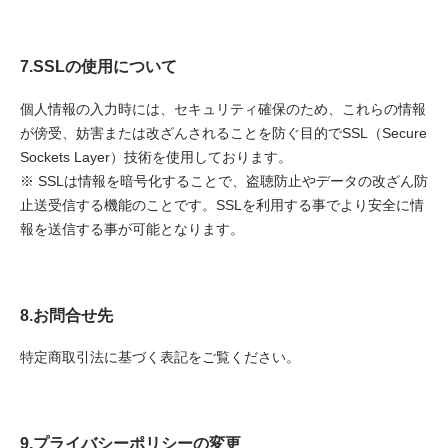
7.SSLの使用について
個人情報の入力時には、セキュリティ確保のため、これらの情報
が傍受、妨害または改ざんされることを防ぐ目的でSSL（Secure
Sockets Layer）技術を使用しております。
※ SSLは情報を暗号化することで、盗聴防止やデータの改ざん防
止送受信する機能のことです。SSLを利用する事でより安全に情
報を送信する事が可能となります。
8.お問合せ先
特定商取引法に基づく表記をご覧ください。
9.プライバシーポリシーの変更