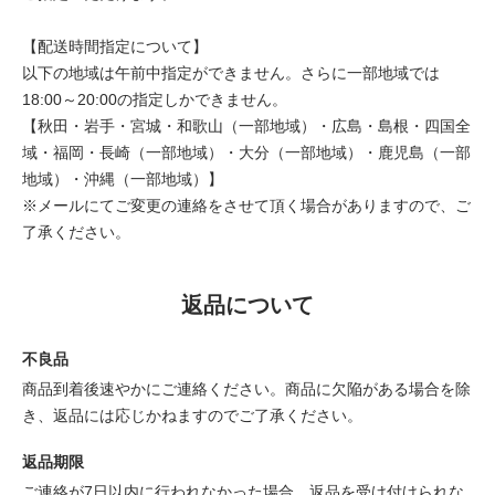
【配送時間指定について】
以下の地域は午前中指定ができません。さらに一部地域では
18:00～20:00の指定しかできません。
【秋田・岩手・宮城・和歌山（一部地域）・広島・島根・四国全
域・福岡・長崎（一部地域）・大分（一部地域）・鹿児島（一部
地域）・沖縄（一部地域）】
※メールにてご変更の連絡をさせて頂く場合がありますので、ご
了承ください。
返品について
不良品
商品到着後速やかにご連絡ください。商品に欠陥がある場合を除
き、返品には応じかねますのでご了承ください。
返品期限
ご連絡が7日以内に行われなかった場合、返品を受け付けられな