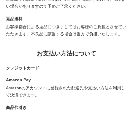
い場合がありますので予めご了承ください。
返品送料
お客様都合による返品につきましてはお客様のご負担とさせてい
ただきます。不良品に該当する場合は当方で負担いたします。
お支払い方法について
クレジットカード
Amazon Pay
Amazonのアカウントに登録された配送先や支払い方法を利用し
て決済できます。
商品代引き