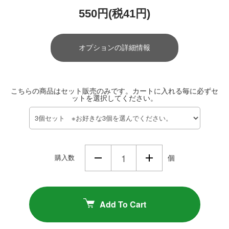
550円(税41円)
オプションの詳細情報
こちらの商品はセット販売のみです。カートに入れる毎に必ずセ
ットを選択してください。
購入数
個
Add To Cart