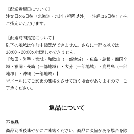
【配送希望日について】
注文日の5日後〈北海道・九州（福岡以外）・沖縄は6日後〉から
ご指定いただけます。
【配送時間指定について】
以下の地域は午前中指定ができません。さらに一部地域では
18:00～20:00の指定しかできません。
【秋田・岩手・宮城・和歌山（一部地域）・広島・島根・四国全
域・福岡・長崎（一部地域）・大分（一部地域）・鹿児島（一部
地域）・沖縄（一部地域）】
※メールにてご変更の連絡をさせて頂く場合がありますので、ご
了承ください。
返品について
不良品
商品到着後速やかにご連絡ください。商品に欠陥がある場合を除