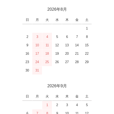
2026年8月
日
月
火
水
木
金
土
1
2
3
4
5
6
7
8
9
10
11
12
13
14
15
16
17
18
19
20
21
22
23
24
25
26
27
28
29
30
31
2026年9月
日
月
火
水
木
金
土
1
2
3
4
5
6
7
8
9
10
11
12