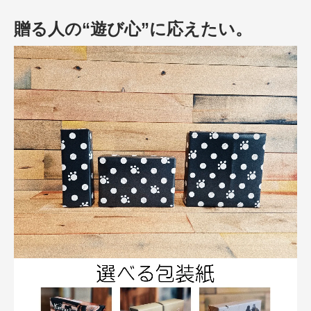
贈る人の“遊び心”に応えたい。