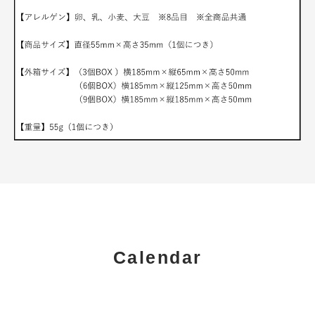
Calendar