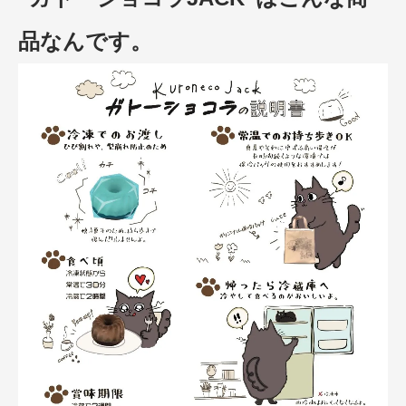
品なんです。