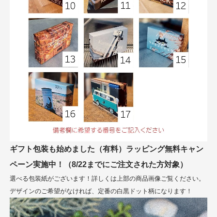
ギフト包装も始めました（有料）ラッピング無料キャン
ペーン実施中！（8/22までにご注文された方対象）
選べる包装紙がございます！詳しくは上部の商品画像ご覧ください。
デザインのご希望がなければ、定番の白黒ドット柄になります！