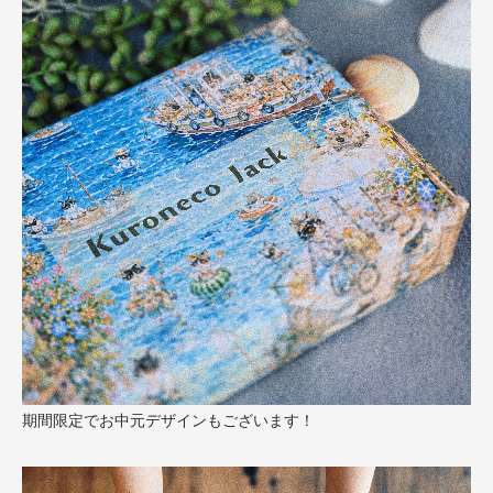
期間限定でお中元デザインもございます！