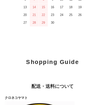
13
14
15
16
17
18
19
20
21
22
23
24
25
26
27
28
29
30
Shopping Guide
配送・送料について
クロネコヤマト