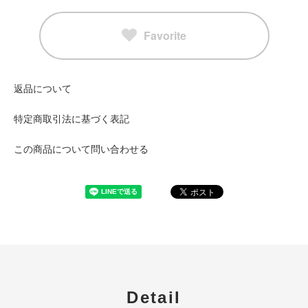
Favorite
返品について
特定商取引法に基づく表記
この商品について問い合わせる
Detail