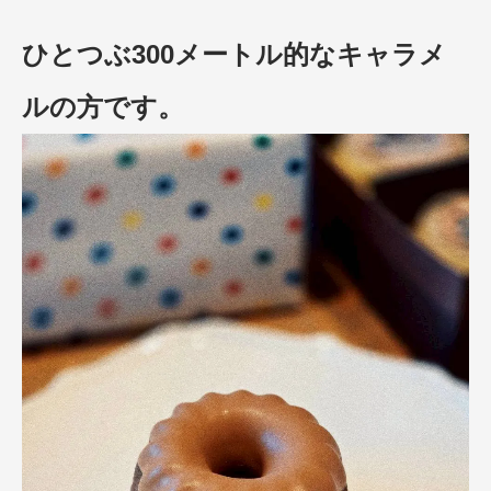
ひとつぶ300メートル的なキャラメ
ルの方です。