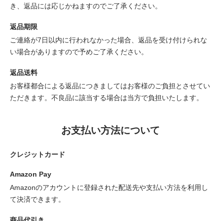
き、返品には応じかねますのでご了承ください。
返品期限
ご連絡が7日以内に行われなかった場合、返品を受け付けられな
い場合がありますので予めご了承ください。
返品送料
お客様都合による返品につきましてはお客様のご負担とさせてい
ただきます。不良品に該当する場合は当方で負担いたします。
お支払い方法について
クレジットカード
Amazon Pay
Amazonのアカウントに登録された配送先や支払い方法を利用し
て決済できます。
商品代引き