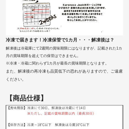
冷凍で届きます！冷凍保管で1カ月・・・解凍後は？
解凍後は冷蔵庫にて2週間の賞味期限にはなりますが、記載された1カ
月の賞味期限を超えての保管はできません。
※冷凍・冷蔵に関わらず1カ月が最長の賞味期限となります。
また、解凍後の再冷凍も品質低下の恐れがありますので、ご遠慮
ください。
【商品仕様】