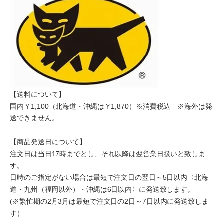
【送料について】
国内￥1,100（北海道・沖縄は￥1,870）※消費税込 ※海外は発
送できません。
【商品発送日について】
注文日は当日17時までとし、それ以降は翌営業日扱いと致しま
す。
日時のご指定がない場合は最短で注文日の翌日～5日以内〈北海
道・九州（福岡以外）・沖縄は6日以内〉に発送致します。
(※繁忙期の2月3月は最短で注文日の2日～7日以内に発送致しま
す）