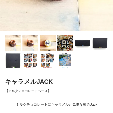
キャラメルJACK
【ミルクチョコレートベース】
ミルクチョコレートにキャラメルが見事な融合Jack