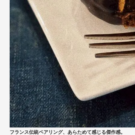
フランス伝統ペアリング、あらためて感じる傑作感。