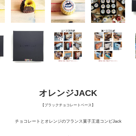
オレンジJACK
【ブラックチョコレートベース】
チョコレートとオレンジのフランス菓子王道コンビJack