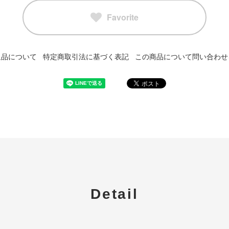
Favorite
返品について
特定商取引法に基づく表記
この商品について問い合わせ
Detail