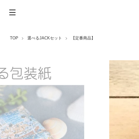
TOP
選べるJACKセット
【定番商品】