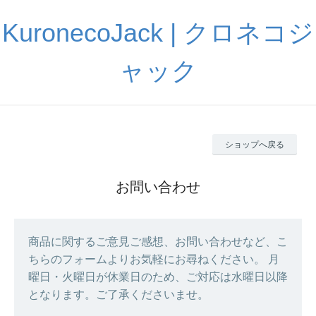
KuronecoJack | クロネコジ
ャック
ショップへ戻る
お問い合わせ
商品に関するご意見ご感想、お問い合わせなど、こ
ちらのフォームよりお気軽にお尋ねください。 月
曜日・火曜日が休業日のため、ご対応は水曜日以降
となります。ご了承くださいませ。