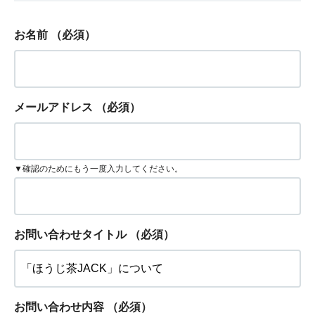
お名前
（必須）
メールアドレス
（必須）
▼確認のためにもう一度入力してください。
お問い合わせタイトル
（必須）
お問い合わせ内容
（必須）