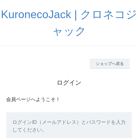
KuronecoJack | クロネコジ
ャック
ショップへ戻る
ログイン
会員ページへようこそ！
ログインID（メールアドレス）とパスワードを入力
してください。